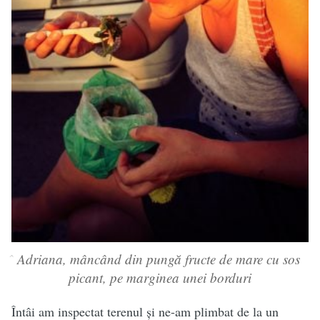
Adriana, mâncând din pungă fructe de mare cu sos
picant, pe marginea unei borduri
Întâi am inspectat terenul și ne-am plimbat de la un