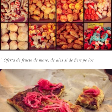
Oferta de fructe de mare, de ales și de fiert pe loc