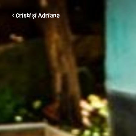
Cristi și Adriana